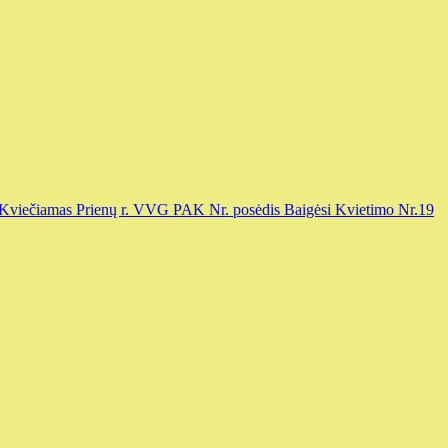
Kviečiamas Prienų r. VVG PAK Nr. posėdis
Baigėsi Kvietimo Nr.19