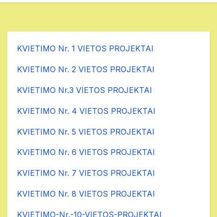
KVIETIMO Nr. 1 VIETOS PROJEKTAI
KVIETIMO Nr. 2 VIETOS PROJEKTAI
KVIETIMO Nr.3 VIETOS PROJEKTAI
KVIETIMO Nr. 4 VIETOS PROJEKTAI
KVIETIMO Nr. 5 VIETOS PROJEKTAI
KVIETIMO Nr. 6 VIETOS PROJEKTAI
KVIETIMO Nr. 7 VIETOS PROJEKTAI
KVIETIMO Nr. 8 VIETOS PROJEKTAI
KVIETIMO-Nr.-10-VIETOS-PROJEKTAI