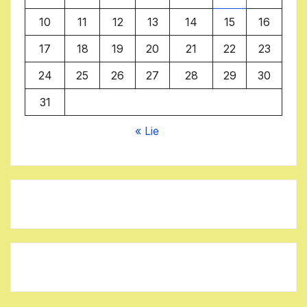
10
11
12
13
14
15
16
17
18
19
20
21
22
23
24
25
26
27
28
29
30
31
« Lie