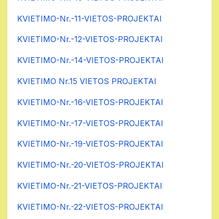
KVIETIMO-Nr.-11-VIETOS-PROJEKTAI
KVIETIMO-Nr.-12-VIETOS-PROJEKTAI
KVIETIMO-Nr.-14-VIETOS-PROJEKTAI
KVIETIMO Nr.15 VIETOS PROJEKTAI
KVIETIMO-Nr.-16-VIETOS-PROJEKTAI
KVIETIMO-Nr.-17-VIETOS-PROJEKTAI
KVIETIMO-Nr.-19-VIETOS-PROJEKTAI
KVIETIMO-Nr.-20-VIETOS-PROJEKTAI
KVIETIMO-Nr.-21-VIETOS-PROJEKTAI
KVIETIMO-Nr.-22-VIETOS-PROJEKTAI