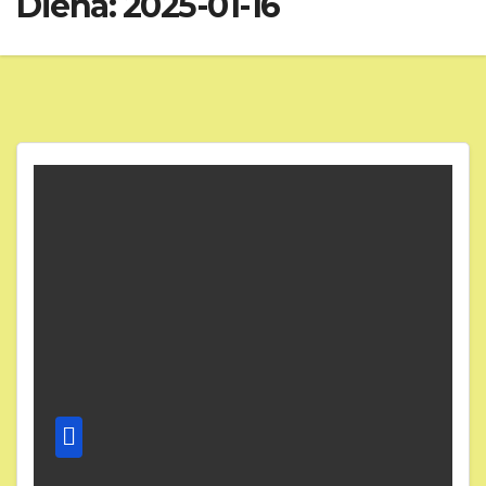
Diena:
2025-01-16