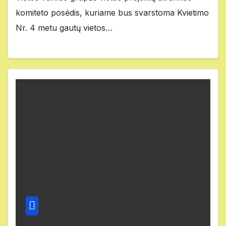
komiteto posėdis, kuriame bus svarstoma Kvietimo
Nr. 4 metu gautų vietos…