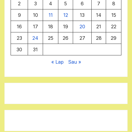
2
3
4
5
6
7
8
9
10
11
12
13
14
15
16
17
18
19
20
21
22
23
24
25
26
27
28
29
30
31
« Lap
Sau »