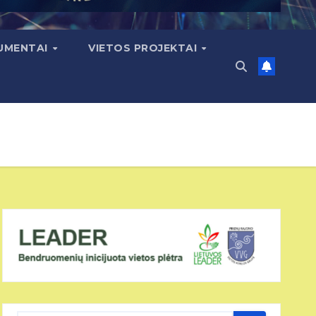
KUMENTAI
VIETOS PROJEKTAI