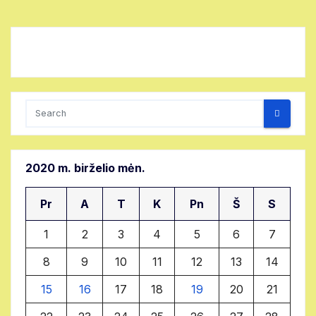
2020 m. birželio mėn.
Pr
A
T
K
Pn
Š
S
1
2
3
4
5
6
7
8
9
10
11
12
13
14
15
16
17
18
19
20
21