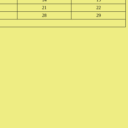
21
22
28
29