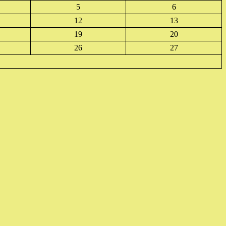
5
6
12
13
19
20
26
27