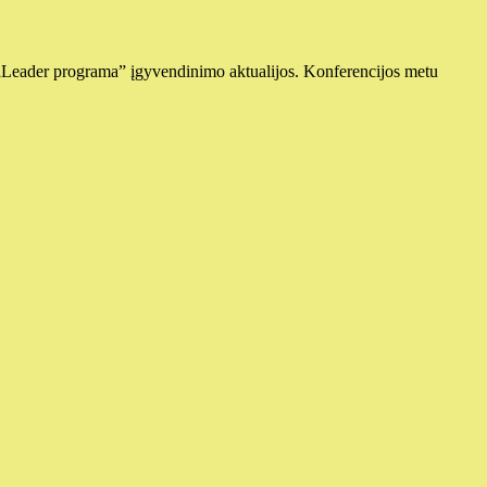
„Leader programa” įgyvendinimo aktualijos. Konferencijos metu