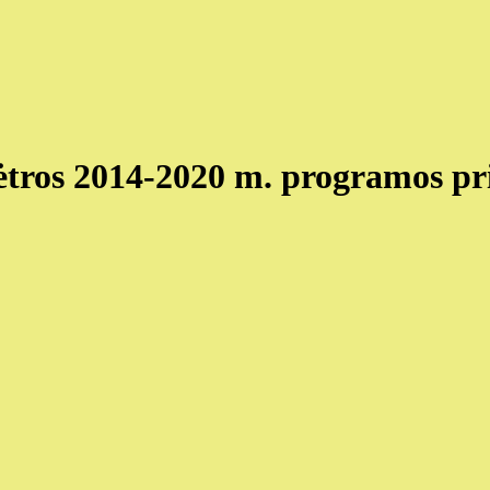
lėtros 2014-2020 m. programos 