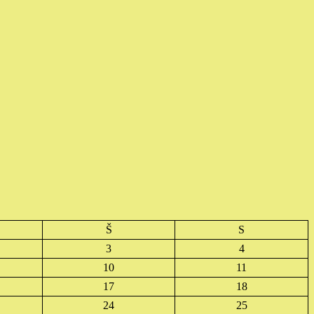
Š
S
3
4
10
11
17
18
24
25