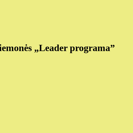
priemonės „Leader programa”