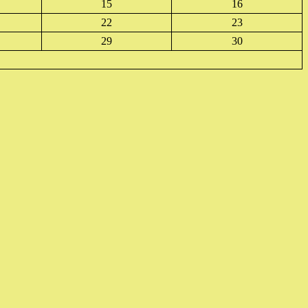
15
16
22
23
29
30