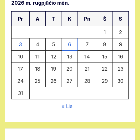
2026 m. rugpjūčio mėn.
Pr
A
T
K
Pn
Š
S
1
2
3
4
5
6
7
8
9
10
11
12
13
14
15
16
17
18
19
20
21
22
23
24
25
26
27
28
29
30
31
« Lie