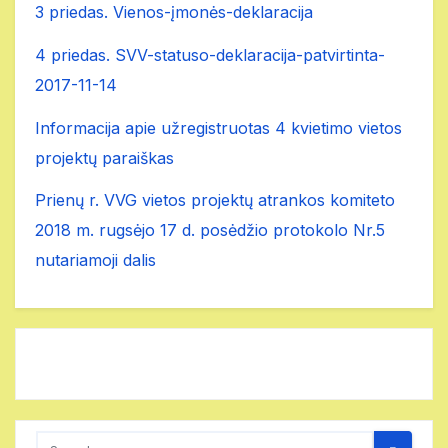
3 priedas. Vienos-įmonės-deklaracija
4 priedas. SVV-statuso-deklaracija-patvirtinta-
2017-11-14
Informacija apie užregistruotas 4 kvietimo vietos
projektų paraiškas
Prienų r. VVG vietos projektų atrankos komiteto
2018 m. rugsėjo 17 d. posėdžio protokolo Nr.5
nutariamoji dalis