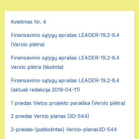
Kvietimas Nr. 4
Finansavimo sąlygų aprašas LEADER-19.2-6.4
(Verslo plėtra)
Finansavimo sąlygų aprašas LEADER-19.2-6.4
Verslo plėtra (tikslinta)
Finansavimo sąlygų aprašas LEADER-19.2-6.4
(aktuali redakcija 2019-04-11)
1 priedas Vietos projekto paraiška (Verslo plėtra)
2 priedas Verslo planas (3D-544)
2-priedas-(patikslintas) Verslo-planas3D-544