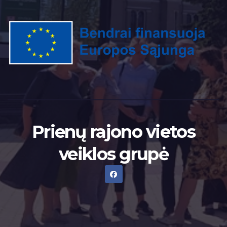
Prienų rajono vietos
veiklos grupė