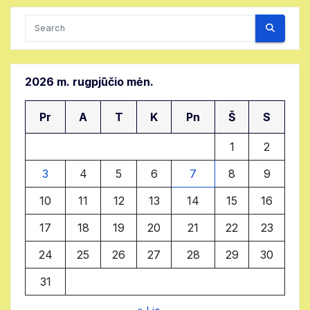
Search
2026 m. rugpjūčio mėn.
Pr
A
T
K
Pn
Š
S
1
2
3
4
5
6
7
8
9
10
11
12
13
14
15
16
17
18
19
20
21
22
23
24
25
26
27
28
29
30
31