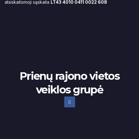
atsiskaitomoji sąskaita
LT43 4010 0411 0022 608
Prienų rajono vietos
veiklos grupė