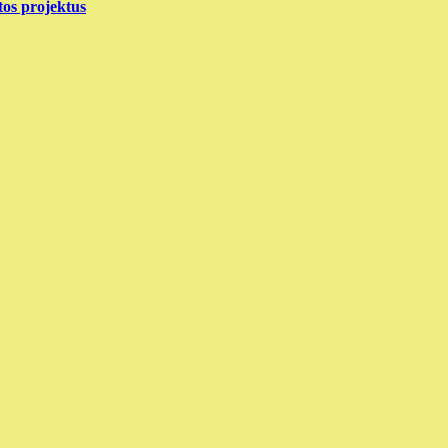
tos projektus