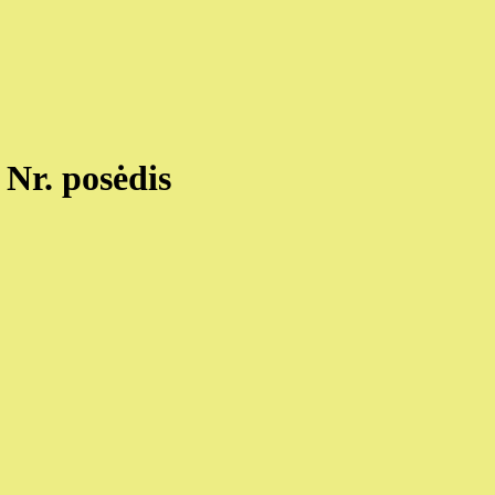
Nr. posėdis