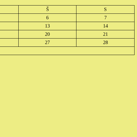
Š
S
6
7
13
14
20
21
27
28