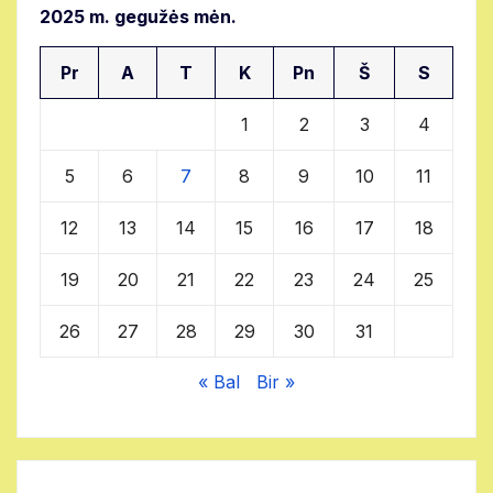
2025 m. gegužės mėn.
Pr
A
T
K
Pn
Š
S
1
2
3
4
5
6
7
8
9
10
11
12
13
14
15
16
17
18
19
20
21
22
23
24
25
26
27
28
29
30
31
« Bal
Bir »