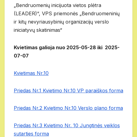
„Bendruomenių inicijuota vietos plėtra
(LEADER)“, VPS priemonės „Bendruomeninių
ir kitų nevyriausybinių organizacijų verslo
iniciatyvų skatinimas“
Kvietimas galioja nuo 2025-05-28 iki 2025-
07-07
Kvietimas Nr.10
Priedas Nr.1 Kvietimo Nr.10 VP paraiškos forma
Priedas Nr.2 Kvietimo Nr.10 Verslo plano forma
Priedas Nr.3 Kvietimo Nr. 10 Jungtinės veiklos
sutarties forma