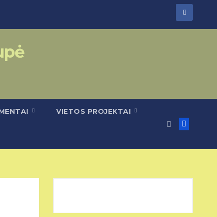
rupė
UMENTAI
VIETOS PROJEKTAI