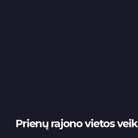
Prienų rajono vietos vei