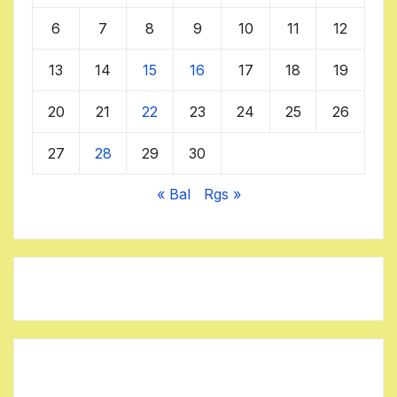
6
7
8
9
10
11
12
13
14
15
16
17
18
19
20
21
22
23
24
25
26
27
28
29
30
« Bal
Rgs »