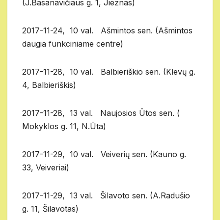
(J.Basanavičiaus g. 1, Jieznas)
2017-11-24, 10 val. Ašmintos sen. (Ašmintos
daugia funkciniame centre)
2017-11-28, 10 val. Balbieriškio sen. (Klevų g.
4, Balbieriškis)
2017-11-28, 13 val. Naujosios Ūtos sen. (
Mokyklos g. 11, N.Ūta)
2017-11-29, 10 val. Veiverių sen. (Kauno g.
33, Veiveriai)
2017-11-29, 13 val. Šilavoto sen. (A.Radušio
g. 11, Šilavotas)