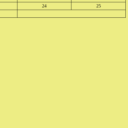
24
25